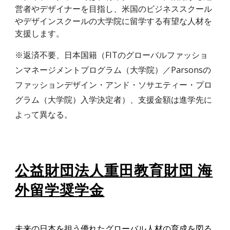
営者やデザイナーを目指し、米国のビジネススクール
やデザインスクールの大学院に留学する有望な人材を
支援します。
※返済不要、日本国籍（FITのグローバルファッショ
ンマネージメントプログラム（大学院）／Parsonsの
ファッションデザイン・アンド・ソサエティー・プロ
グラム（大学院）入学決定者）、支援金額は進学先に
よって異なる。
公益財団法人重田教育財団
海
外留学
奨学金
未来の日本を担う優れたグローバル人材の育成を図る