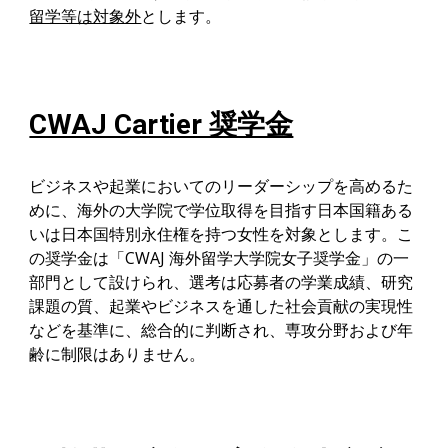
留学等は対象外
とします。
CWAJ Cartier 奨学金
ビジネスや起業においてのリーダーシップを高めるた
めに、海外の大学院で学位取得を目指す日本国籍ある
いは日本国特別永住権を持つ女性を対象とします。こ
の奨学金は「CWAJ 海外留学大学院女子奨学金」の一
部門として設けられ、選考は応募者の学業成績、研究
課題の質、起業やビジネスを通した社会貢献の実現性
などを基準に、総合的に判断され、専攻分野および年
齢に制限はありません。