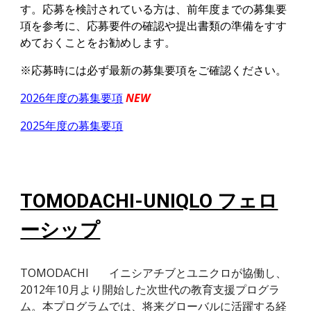
す。応募を検討されている方は、前年度までの募集要
項を参考に、応募要件の確認や提出書類の準備をすす
めておくことをお勧めします。
※応募時には必ず最新の募集要項をご確認ください。
2026年度の募集要項
NEW
2025年度の募集要項
TOMODACHI-UNIQLO フェロ
ーシップ
TOMODACHI
イニシアチブとユニクロが協働し、
2012年10月より開始した次世代の教育支援
プログラ
ム
。本プログラムでは、将来グローバルに活躍する経